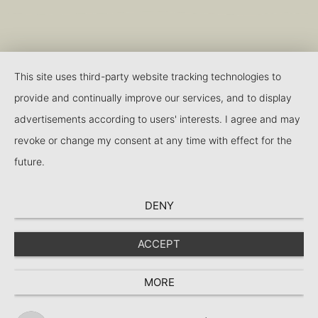
This site uses third-party website tracking technologies to
provide and continually improve our services, and to display
advertisements according to users' interests. I agree and may
revoke or change my consent at any time with effect for the
future.
DENY
ACCEPT
MORE
Navigation
SPRACHAUSWAHL
Suche
ES