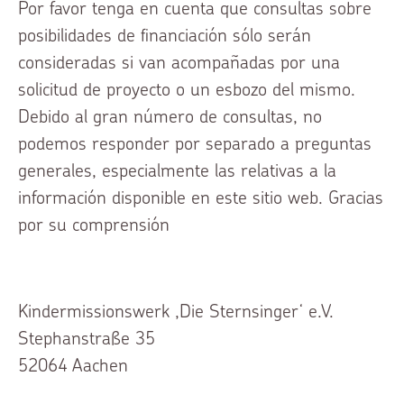
Por favor tenga en cuenta que consultas sobre
posibilidades de financiación sólo serán
consideradas si van acompañadas por una
solicitud de proyecto o un esbozo del mismo.
Debido al gran número de consultas, no
podemos responder por separado a preguntas
generales, especialmente las relativas a la
información disponible en este sitio web. Gracias
por su comprensión
Kindermissionswerk ,Die Sternsinger‘ e.V.
Stephanstraße 35
52064 Aachen