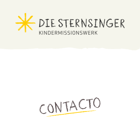
Contacto