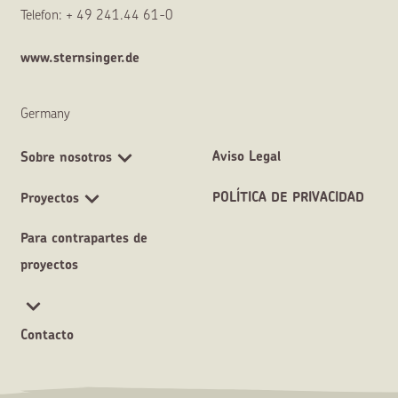
Telefon: + 49 241.44 61-0
www.sternsinger.de
Germany
Aviso Legal
Sobre nosotros
POLÍTICA DE PRIVACIDAD
Proyectos
Para contrapartes de
proyectos
Contacto