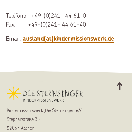
Teléfono: +49-(0)241- 44 61-0
Fax: +49-(0)241- 44 61-40
Email:
ausland(at)kindermissionswerk.de
Kindermissionswerk ,Die Sternsinger‘ e.V.
Stephanstraße 35
52064 Aachen