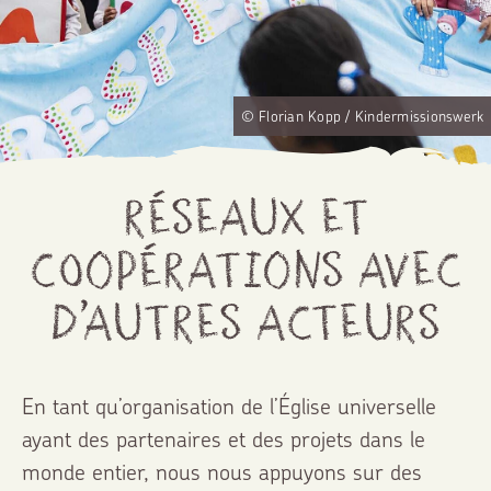
© Florian Kopp / Kindermissionswerk
Réseaux et
coopérations avec
d’autres acteurs
En tant qu’organisation de l’Église universelle
ayant des partenaires et des projets dans le
monde entier, nous nous appuyons sur des