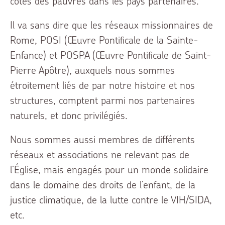
côtés des pauvres dans les pays partenaires.
Il va sans dire que les réseaux missionnaires de
Rome, POSI (Œuvre Pontificale de la Sainte-
Enfance) et POSPA (Œuvre Pontificale de Saint-
Pierre Apôtre), auxquels nous sommes
étroitement liés de par notre histoire et nos
structures, comptent parmi nos partenaires
naturels, et donc privilégiés.
Nous sommes aussi membres de différents
réseaux et associations ne relevant pas de
l’Église, mais engagés pour un monde solidaire
dans le domaine des droits de l’enfant, de la
justice climatique, de la lutte contre le VIH/SIDA,
etc.