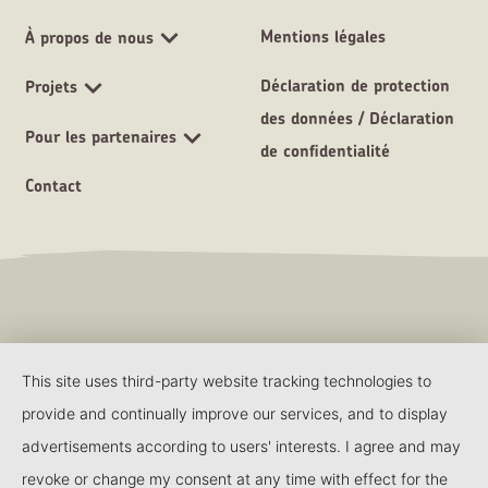
Mentions légales
À propos de nous
Déclaration de protection
Projets
des données / Déclaration
Pour les partenaires
de confidentialité
Contact
This site uses third-party website tracking technologies to
provide and continually improve our services, and to display
advertisements according to users' interests. I agree and may
revoke or change my consent at any time with effect for the