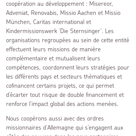
coopération au développement : Misereor,
Adveniat, Renovabis, Missio Aachen et Missio
München, Caritas international et
Kindermissionswerk ‘Die Sternsinger‘. Les
organisations regroupées au sein de cette entité
effectuent leurs missions de manière
complémentaire et mutualisent leurs
compétences, coordonnent leurs stratégies pour
les différents pays et secteurs thématiques et
cofinancent certains projets, ce qui permet
d’écarter tout risque de double financement et
renforce l’impact global des actions menées.
Nous coopérons aussi avec des ordres
missionnaires d’Allemagne qui s’engagent aux