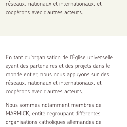
réseaux, nationaux et internationaux, et
coopérons avec d’autres acteurs.
En tant qu’organisation de l’Église universelle
ayant des partenaires et des projets dans le
monde entier, nous nous appuyons sur des
réseaux, nationaux et internationaux, et
coopérons avec d’autres acteurs.
Nous sommes notamment membres de
MARMICK, entité regroupant différentes
organisations catholiques allemandes de