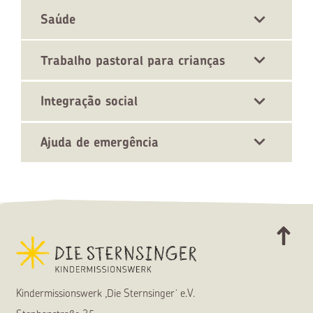
Saúde
Trabalho pastoral para crianças
Integração social
Ajuda de emergência
Kindermissionswerk ,Die Sternsinger‘ e.V.