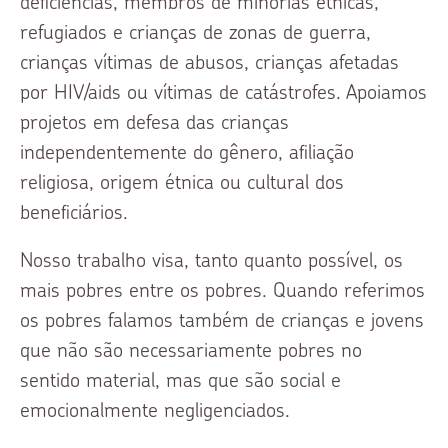
deficiências, membros de minorias étnicas,
refugiados e crianças de zonas de guerra,
crianças vítimas de abusos, crianças afetadas
por HIV/aids ou vítimas de catástrofes. Apoiamos
projetos em defesa das crianças
independentemente do gênero, afiliação
religiosa, origem étnica ou cultural dos
beneficiários.
Nosso trabalho visa, tanto quanto possível, os
mais pobres entre os pobres. Quando referimos
os pobres falamos também de crianças e jovens
que não são necessariamente pobres no
sentido material, mas que são social e
emocionalmente negligenciados.