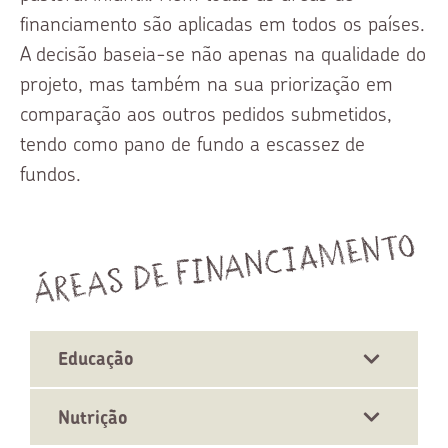
financiamento são aplicadas em todos os países.
A decisão baseia-se não apenas na qualidade do
projeto, mas também na sua priorização em
comparação aos outros pedidos submetidos,
tendo como pano de fundo a escassez de
fundos.
Áreas de financiamento
Educação
Nutrição