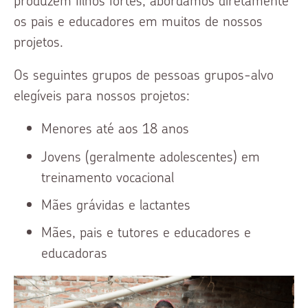
produzem filhos fortes, abordamos diretamente
os pais e educadores em muitos de nossos
projetos.
Os seguintes grupos de pessoas grupos-alvo
elegíveis para nossos projetos:
Menores até aos 18 anos
Jovens (geralmente adolescentes) em
treinamento vocacional
Mães grávidas e lactantes
Mães, pais e tutores e educadores e
educadoras