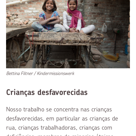
Bettina Flitner / Kindermissionswerk
Crianças desfavorecidas
Nosso trabalho se concentra nas crianças
desfavorecidas, em particular as crianças de
rua, crianças trabalhadoras, crianças com