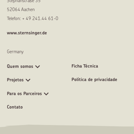
Stephanstraße 35
52064 Aachen
Telefon: + 49 241.44 61-0
www.sternsinger.de
Germany
Ficha Técnica
Quem somos
Política de privacidade
Projetos
Para os Parceiros
Contato