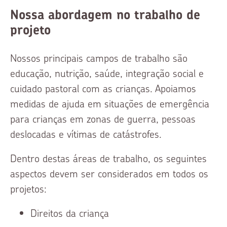
Nossa abordagem no trabalho de
projeto
Nossos principais campos de trabalho são
educação, nutrição, saúde, integração social e
cuidado pastoral com as crianças. Apoiamos
medidas de ajuda em situações de emergência
para crianças em zonas de guerra, pessoas
deslocadas e vítimas de catástrofes.
Dentro destas áreas de trabalho, os seguintes
aspectos devem ser considerados em todos os
projetos:
Direitos da criança