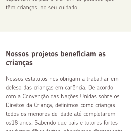
têm crianças ao seu cuidado.
Nossos projetos beneficiam as
crianças
Nossos estatutos nos obrigam a trabalhar em
defesa das crianças em carência. De acordo
com a Convenção das Nações Unidas sobre os
Direitos da Criança, definimos como crianças
todos os menores de idade até completarem
os18 anos. Sabendo que pais e tutores fortes