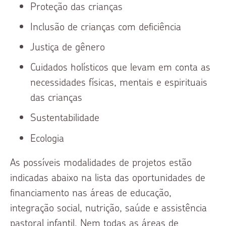
Proteção das crianças
Inclusão de crianças com deficiência
Justiça de gênero
Cuidados holísticos que levam em conta as
necessidades físicas, mentais e espirituais
das crianças
Sustentabilidade
Ecologia
As possíveis modalidades de projetos estão
indicadas abaixo na lista das oportunidades de
financiamento nas áreas de educação,
integração social, nutrição, saúde e assistência
pastoral infantil. Nem todas as áreas de