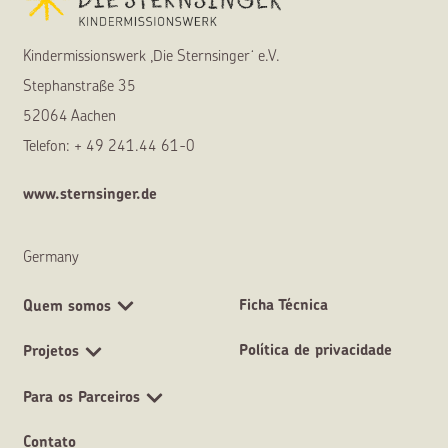
Kindermissionswerk ,Die Sternsinger‘ e.V.
Stephanstraße 35
52064 Aachen
Telefon: + 49 241.44 61-0
www.sternsinger.de
Germany
Ficha Técnica
Quem somos
Política de privacidade
Projetos
Para os Parceiros
Contato