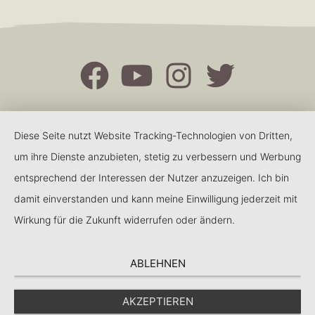
Diese Seite nutzt Website Tracking-Technologien von Dritten,
um ihre Dienste anzubieten, stetig zu verbessern und Werbung
entsprechend der Interessen der Nutzer anzuzeigen. Ich bin
damit einverstanden und kann meine Einwilligung jederzeit mit
Wirkung für die Zukunft widerrufen oder ändern.
ABLEHNEN
AKZEPTIEREN